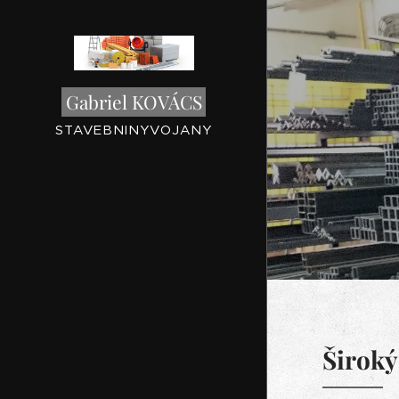
Gabriel KOVÁCS
STAVEBNINYVOJANY
Široký