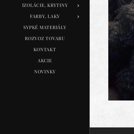
IZOLÁCIE, KRYTINY
FARBY, LAKY
SYPKÉ MATERIÁLY
ROZVOZ TOVARU
KONTAKT
AKCIE
NOVINKY